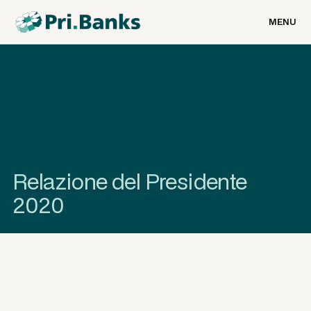
MENU
Relazione del Presidente
2020