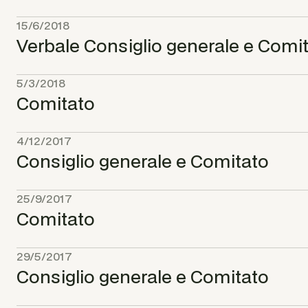
15/6/2018
Verbale Consiglio generale e Comi
5/3/2018
Comitato
4/12/2017
Consiglio generale e Comitato
25/9/2017
Comitato
29/5/2017
Consiglio generale e Comitato