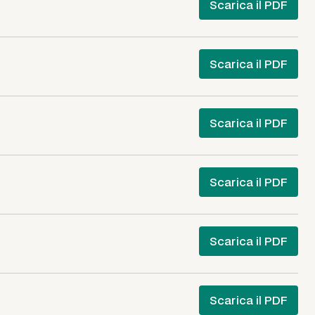
Scarica il PDF
Scarica il PDF
Scarica il PDF
Scarica il PDF
Scarica il PDF
Scarica il PDF