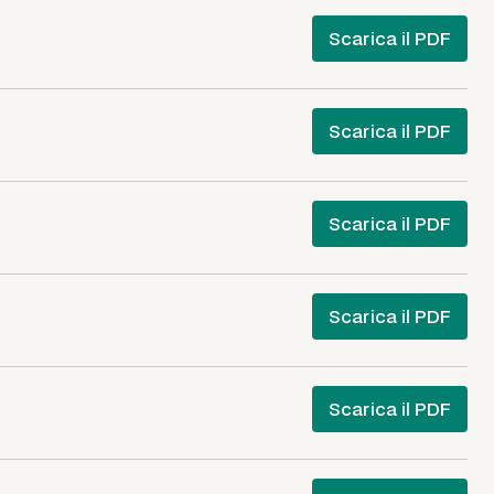
Scarica il PDF
Scarica il PDF
Scarica il PDF
Scarica il PDF
Scarica il PDF