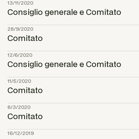
13/11/2020
Consiglio generale e Comitato
28/9/2020
Comitato
12/6/2020
Consiglio generale e Comitato
11/5/2020
Comitato
6/3/2020
Comitato
16/12/2019