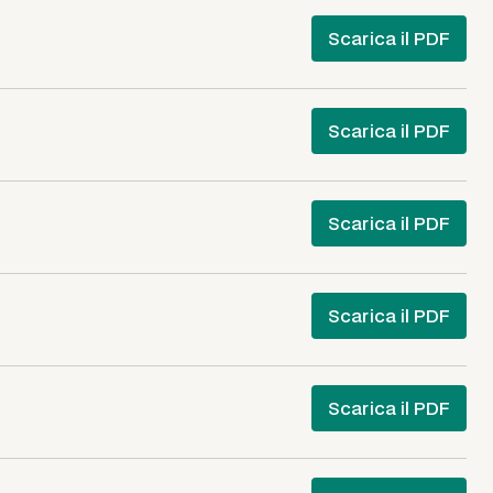
Scarica il PDF
Scarica il PDF
Scarica il PDF
Scarica il PDF
Scarica il PDF