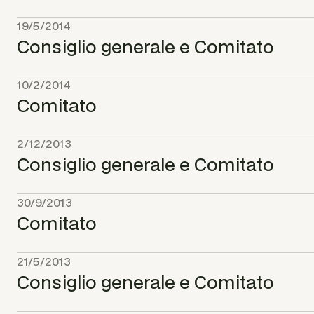
19/5/2014
Consiglio generale e Comitato
10/2/2014
Comitato
2/12/2013
Consiglio generale e Comitato
30/9/2013
Comitato
21/5/2013
Consiglio generale e Comitato