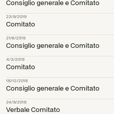
Consiglio generale e Comitato
23/9/2019
Comitato
21/6/2019
Consiglio generale e Comitato
4/3/2019
Comitato
18/12/2018
Consiglio generale e Comitato
24/9/2018
Verbale Comitato