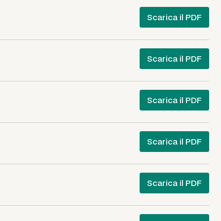
Scarica il PDF
Scarica il PDF
Scarica il PDF
Scarica il PDF
Scarica il PDF