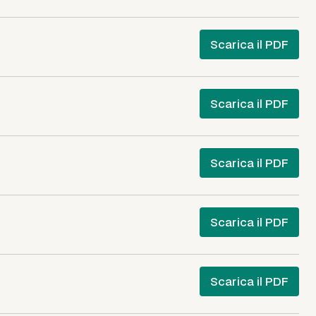
Scarica il PDF
Scarica il PDF
Scarica il PDF
Scarica il PDF
Scarica il PDF