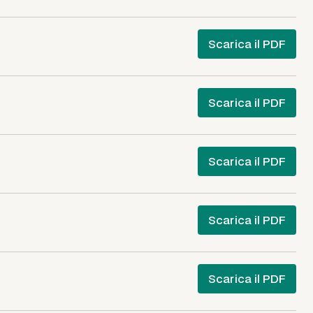
Scarica il PDF
Scarica il PDF
Scarica il PDF
Scarica il PDF
Scarica il PDF