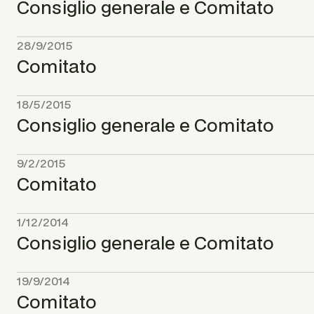
Consiglio generale e Comitato
28/9/2015
Comitato
18/5/2015
Consiglio generale e Comitato
9/2/2015
Comitato
1/12/2014
Consiglio generale e Comitato
19/9/2014
Comitato