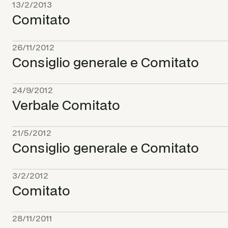
13/2/2013
Comitato
26/11/2012
Consiglio generale e Comitato
24/9/2012
Verbale Comitato
21/5/2012
Consiglio generale e Comitato
3/2/2012
Comitato
28/11/2011