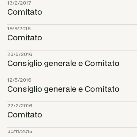
13/2/2017
Comitato
19/9/2016
Comitato
23/5/2016
Consiglio generale e Comitato
12/5/2016
Consiglio generale e Comitato
22/2/2016
Comitato
30/11/2015