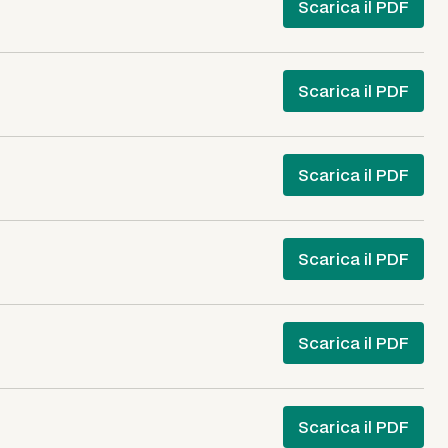
Scarica il PDF
Scarica il PDF
Scarica il PDF
Scarica il PDF
Scarica il PDF
Scarica il PDF