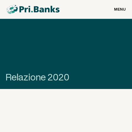
MENU
Relazione 2020