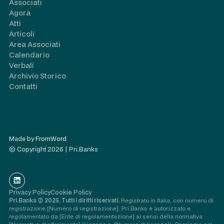
Associati
Agorà
Atti
Articoli
Area Associati
Calendario
Verbali
Archivio Storico
Contatti
Made by
FromWord
© Copyright 2026 | Pri.Banks
Privacy Policy
Cookie Policy
Pri.Banks © 2025. Tutti i diritti riservati.
Registrato in Italia, con numero di
registrazione [Numero di registrazione]. Pri.Banks è autorizzato e
regolamentato da [Ente di regolamentazione] ai sensi della normativa